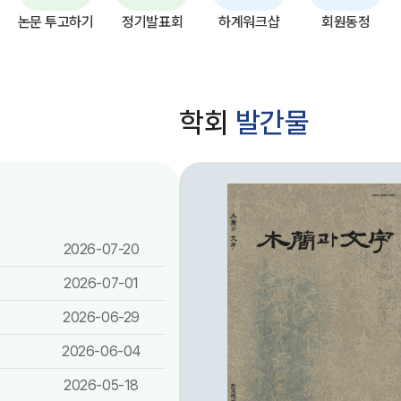
논문 투고하기
정기발표회
하계워크샵
회원동정
학회
발간물
2026-07-20
2026-07-01
2026-06-29
2026-06-04
2026-05-18